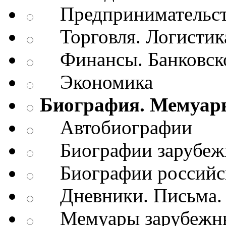
Предпринимательств
Торговля. Логистик
Финансы. Банковско
Экономика
Биография. Мемуар
Автобиографии
Биографии зарубежн
Биографии российск
Дневники. Письма. 
Мемуары зарубежны