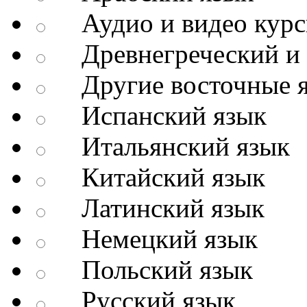
Аудио и видео кур
Древнегреческий и д
Другие восточные 
Испанский язык
Итальянский язык
Китайский язык
Латинский язык
Немецкий язык
Польский язык
Русский язык