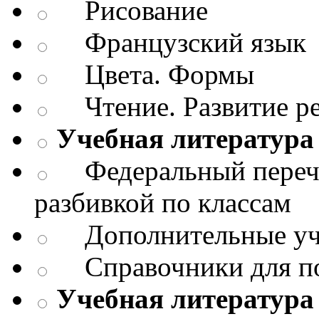
Рисование
Французский язык
Цвета. Формы
Чтение. Развитие р
Учебная литература
Федеральный перече
разбивкой по классам
Дополнительные уч
Справочники для п
Учебная литература 