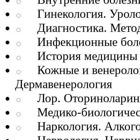
Гинекология. Уроло
Диагностика. Метод
Инфекционные бол
История медицины
Кожные и венеролог
Дермавенерология
Лор. Оториноларин
Медико-биологичес
Наркология. Алкого