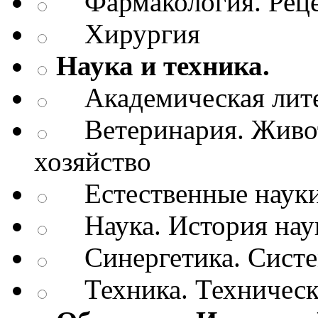
Фармакология. Рецеп
Хирургия
Наука и техника.
Академическая лите
Ветеринария. Живот
хозяйство
Естественные наук
Наука. История нау
Синергетика. Систем
Техника. Техническ