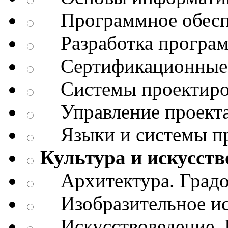
Программное обесп
Разработка програм
Сертификационные 
Системы проектиро
Управление проект
Языки и системы п
Культура и искусств
Архитектура. Градо
Изобразительное ис
Искусствоведение. И