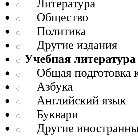
Литература
Общество
Политика
Другие издания
Учебная литература
Общая подготовка к
Азбука
Английский язык
Буквари
Другие иностранны