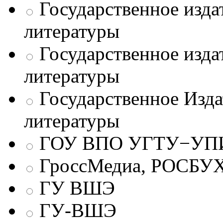
Государственное изда
литературы
Государственное изда
литературы
Государственное Изда
литературы
ГОУ ВПО УГТУ−УПИ
ГроссМедиа, РОСБУ
ГУ ВШЭ
ГУ-ВШЭ