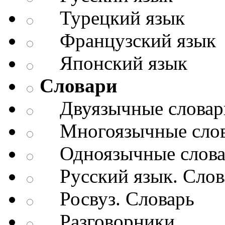
Турецкий язык
Французский язык
Японский язык
Словари
Двуязычные словар
Многоязычные слов
Одноязычные словар
Русский язык. Слов
Росвуз. Словарь
Разговорники.