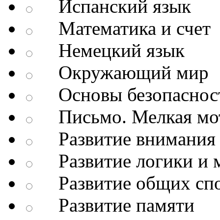
Испанский язык
Математика и счет
Немецкий язык
Окружающий мир
Основы безопаснос
Письмо. Мелкая мо
Развитие внимания 
Развитие логики и 
Развитие общих спо
Развитие памяти