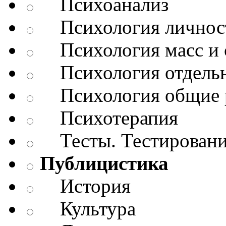
Психоанализ
Психология личнос
Психология масс и 
Психология отдельн
Психология общие 
Психотерапия
Тесты. Тестирован
Публицистика
История
Культура