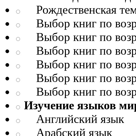
Рождественская тема
Выбор книг по возр
Выбор книг по возр
Выбор книг по возр
Выбор книг по возр
Выбор книг по возр
Выбор книг по возр
Изучение языков ми
Английский язык
Арабский язык