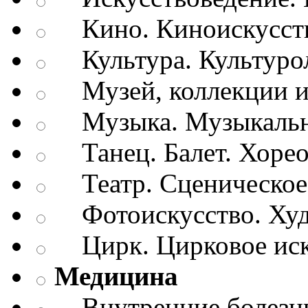
Кино. Киноискусст
Культура. Культуро
Музей, коллекции и
Музыка. Музыкально
Танец. Балет. Хоре
Театр. Сценическое 
Фотоискусство. Худ
Цирк. Цирковое иск
Медицина
Внутренние болезн