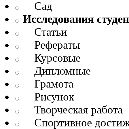
Сад
Исследования студен
Статьи
Рефераты
Курсовые
Дипломные
Грамота
Рисунок
Творческая работа
Спортивное достиж