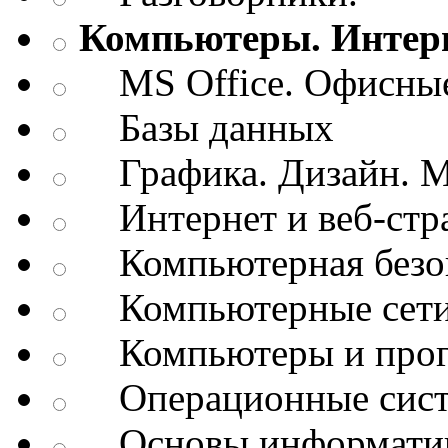
Компьютеры. Интерн
MS Office. Офисные
Базы данных
Графика. Дизайн. М
Интернет и веб-стр
Компьютерная безоп
Компьютерные сет
Компьютеры и про
Операционные сис
Основы информатик