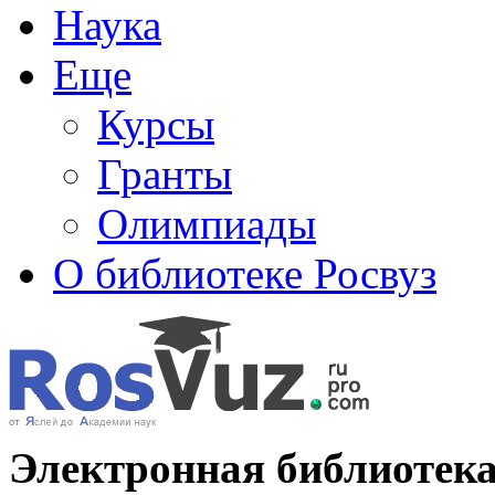
Наука
Еще
Курсы
Гранты
Олимпиады
О библиотеке Росвуз
Электронная библиотека