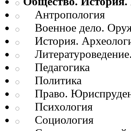
Общество. История.
Антропология
Военное дело. Оруж
История. Археологи
Литературоведение.
Педагогика
Политика
Право. Юриспруде
Психология
Социология