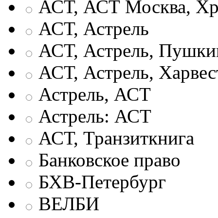
АСТ, АСТ Москва, Хр
АСТ, Астрель
АСТ, Астрель, Пушки
АСТ, Астрель, Харвес
Астрель, АСТ
Астрель: АСТ
АСТ, Транзиткнига
Банковское право
БХВ-Петербург
ВЕЛБИ