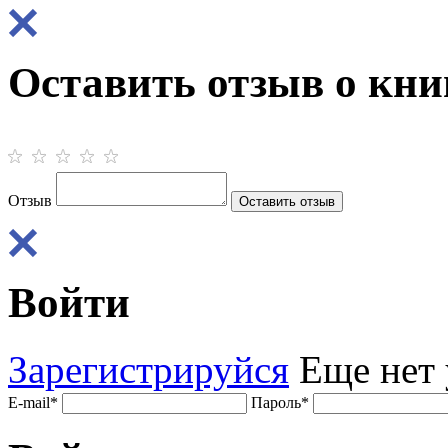
Оставить отзыв о кни
Отзыв
Войти
Зарегистрируйся
Еще нет 
E-mail
*
Пароль
*