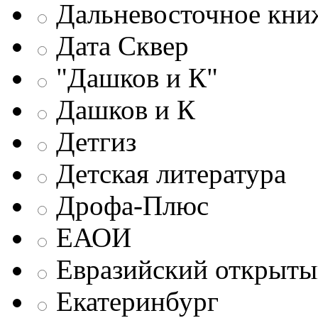
Дальневосточное кни
Дата Сквер
"Дашков и К"
Дашков и К
Детгиз
Детская литература
Дрофа-Плюс
ЕАОИ
Евразийский открыты
Екатеринбург