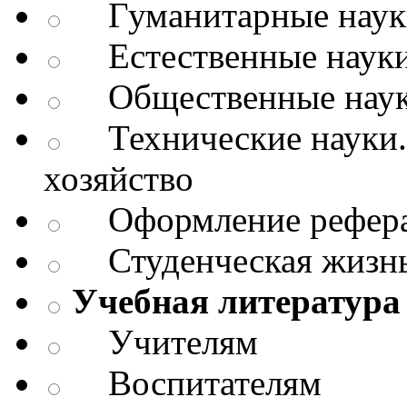
Гуманитарные науки.
Естественные науки
Общественные науки
Технические науки.
хозяйство
Оформление реферат
Студенческая жизнь
Учебная литература
Учителям
Воспитателям