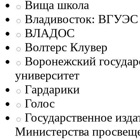
Вища школа
Владивосток: ВГУЭС
ВЛАДОС
Волтерс Клувер
Воронежский государ
университет
Гардарики
Голос
Государственное изда
Министерства просве