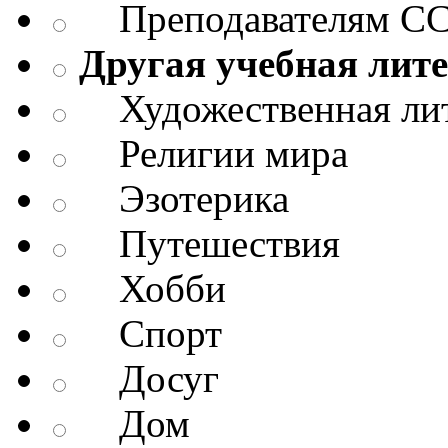
Преподавателям СС
Другая учебная лит
Художественная лит
Религии мира
Эзотерика
Путешествия
Хобби
Спорт
Досуг
Дом