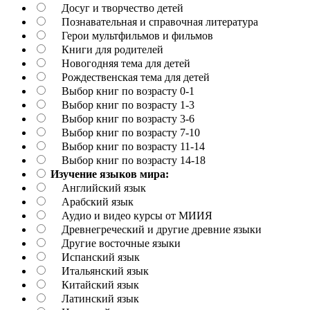
Досуг и творчество детей
Познавательная и справочная литература
Герои мультфильмов и фильмов
Книги для родителей
Новогодняя тема для детей
Рождественская тема для детей
Выбор книг по возрасту 0-1
Выбор книг по возрасту 1-3
Выбор книг по возрасту 3-6
Выбор книг по возрасту 7-10
Выбор книг по возрасту 11-14
Выбор книг по возрасту 14-18
Изучение языков мира:
Английский язык
Арабский язык
Аудио и видео курсы от МИИЯ
Древнегреческий и другие древние языки
Другие восточные языки
Испанский язык
Итальянский язык
Китайский язык
Латинский язык