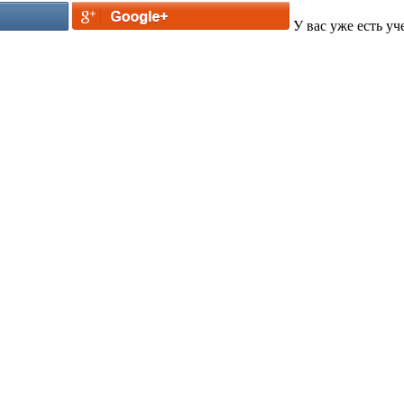
У вас уже есть уч