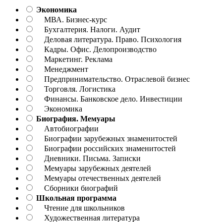
Экономика
МВА. Бизнес-курс
Бухгалтерия. Налоги. Аудит
Деловая литература. Право. Психология
Кадры. Офис. Делопроизводство
Маркетинг. Реклама
Менеджмент
Предпринимательство. Отраслевой бизнес
Торговля. Логистика
Финансы. Банковское дело. Инвестиции
Экономика
Биография. Мемуары
Автобиографии
Биографии зарубежных знаменитостей
Биографии российских знаменитостей
Дневники. Письма. Записки
Мемуары зарубежных деятелей
Мемуары отечественных деятелей
Сборники биографий
Школьная программа
Чтение для школьников
Художественная литература