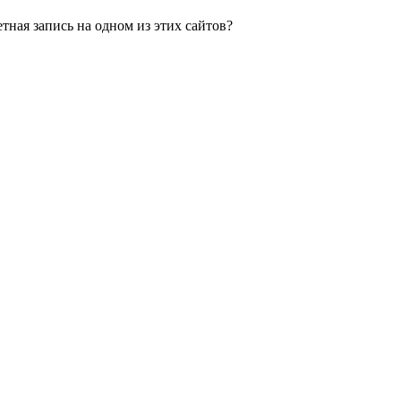
етная запись на одном из этих сайтов?