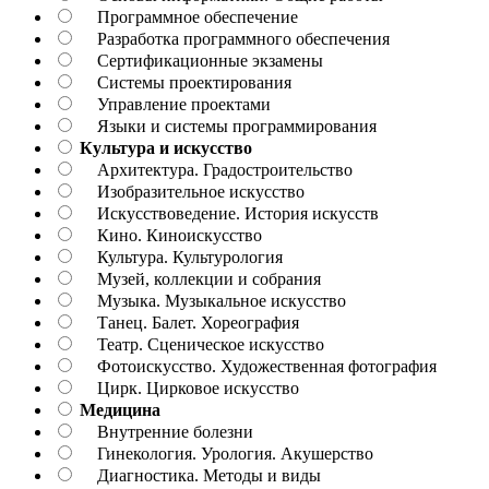
Программное обеспечение
Разработка программного обеспечения
Сертификационные экзамены
Системы проектирования
Управление проектами
Языки и системы программирования
Культура и искусство
Архитектура. Градостроительство
Изобразительное искусство
Искусствоведение. История искусств
Кино. Киноискусство
Культура. Культурология
Музей, коллекции и собрания
Музыка. Музыкальное искусство
Танец. Балет. Хореография
Театр. Сценическое искусство
Фотоискусство. Художественная фотография
Цирк. Цирковое искусство
Медицина
Внутренние болезни
Гинекология. Урология. Акушерство
Диагностика. Методы и виды