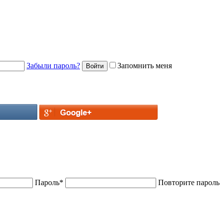
Забыли пароль?
Запомнить меня
Пароль
*
Повторите пароль