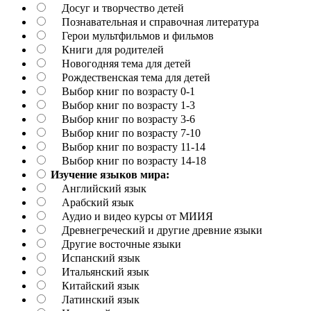
Досуг и творчество детей
Познавательная и справочная литература
Герои мультфильмов и фильмов
Книги для родителей
Новогодняя тема для детей
Рождественская тема для детей
Выбор книг по возрасту 0-1
Выбор книг по возрасту 1-3
Выбор книг по возрасту 3-6
Выбор книг по возрасту 7-10
Выбор книг по возрасту 11-14
Выбор книг по возрасту 14-18
Изучение языков мира:
Английский язык
Арабский язык
Аудио и видео курсы от МИИЯ
Древнегреческий и другие древние языки
Другие восточные языки
Испанский язык
Итальянский язык
Китайский язык
Латинский язык