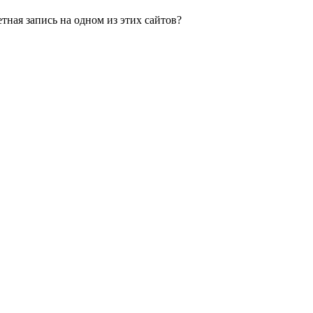
етная запись на одном из этих сайтов?