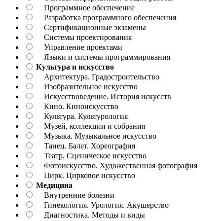
Программное обеспечение
Разработка программного обеспечения
Сертификационные экзамены
Системы проектирования
Управление проектами
Языки и системы программирования
Культура и искусство
Архитектура. Градостроительство
Изобразительное искусство
Искусствоведение. История искусств
Кино. Киноискусство
Культура. Культурология
Музей, коллекции и собрания
Музыка. Музыкальное искусство
Танец. Балет. Хореография
Театр. Сценическое искусство
Фотоискусство. Художественная фотография
Цирк. Цирковое искусство
Медицина
Внутренние болезни
Гинекология. Урология. Акушерство
Диагностика. Методы и виды