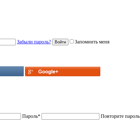
Забыли пароль?
Запомнить меня
Пароль
*
Повторите пароль