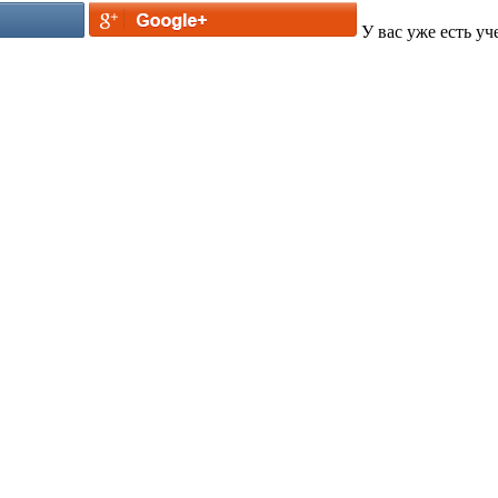
У вас уже есть уч