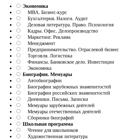
Экономика
МВА. Бизнес-курс
Бухгалтерия. Налоги. Аудит
Деловая литература. Право. Психология
Кадры. Офис. Делопроизводство
Маркетинг. Реклама
Менеджмент
Предпринимательство. Отраслевой бизнес
Торговля. Логистика
Финансы. Банковское дело. Инвестиции
Экономика
Биография. Мемуары
Автобиографии
Биографии зарубежных знаменитостей
Биографии российских знаменитостей
Дневники. Письма. Записки
Мемуары зарубежных деятелей
Мемуары отечественных деятелей
Сборники биографий
Школьная программа
Чтение для школьников
Художественная литература