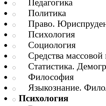
Педагогика
Политика
Право. Юриспруде
Психология
Социология
Средства массовой 
Статистика. Демог
Философия
Языкознание. Филол
Психология