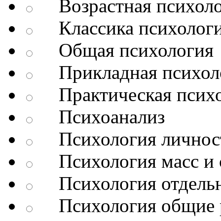
Возрастная психоло
Классика психолог
Общая психология
Прикладная психол
Практическая психо
Психоанализ
Психология личнос
Психология масс и 
Психология отдельн
Психология общие 