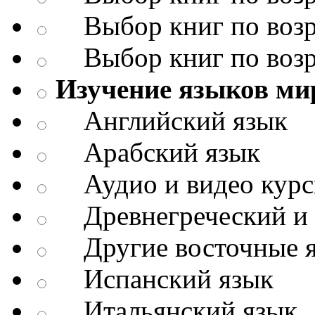
Выбор книг по возр
Выбор книг по возр
Изучение языков ми
Английский язык
Арабский язык
Аудио и видео кур
Древнегреческий и д
Другие восточные 
Испанский язык
Итальянский язык