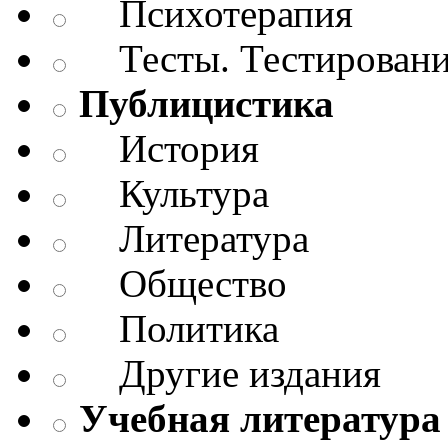
Психотерапия
Тесты. Тестирован
Публицистика
История
Культура
Литература
Общество
Политика
Другие издания
Учебная литература