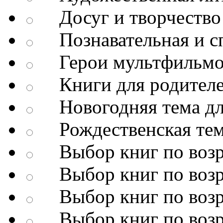
Досуг и творчество
Познавательная и сп
Герои мультфильмо
Книги для родител
Новогодняя тема дл
Рождественская тема
Выбор книг по возр
Выбор книг по возр
Выбор книг по возр
Выбор книг по возр