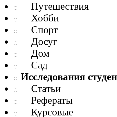
Путешествия
Хобби
Спорт
Досуг
Дом
Сад
Исследования студен
Статьи
Рефераты
Курсовые