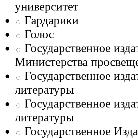
университет
Гардарики
Голос
Государственное изда
Министерства просве
Государственное изда
литературы
Государственное изда
литературы
Государственное Изда