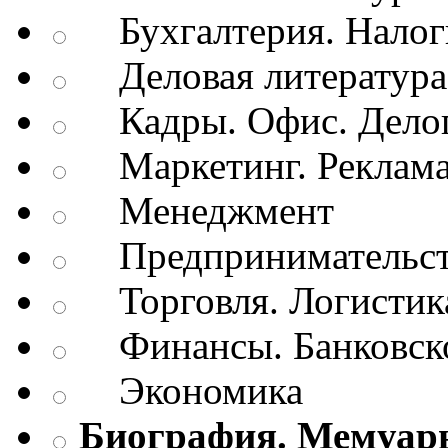
Бухгалтерия. Налог
Деловая литература.
Кадры. Офис. Делоп
Маркетинг. Реклам
Менеджмент
Предпринимательств
Торговля. Логистик
Финансы. Банковско
Экономика
Биография. Мемуар