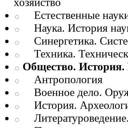
хозяйство
Естественные наук
Наука. История нау
Синергетика. Систем
Техника. Техническ
Общество. История.
Антропология
Военное дело. Оруж
История. Археологи
Литературоведение.