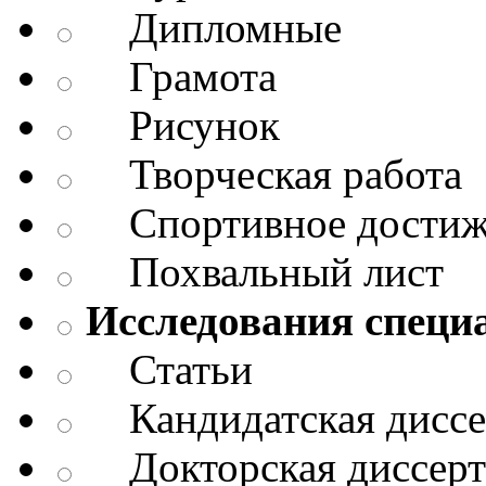
Дипломные
Грамота
Рисунок
Творческая работа
Спортивное достиж
Похвальный лист
Исследования специ
Статьи
Кандидатская диссе
Докторская диссерт