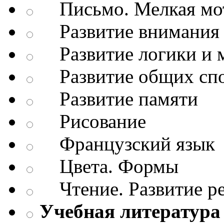
Письмо. Мелкая мо
Развитие внимания 
Развитие логики и 
Развитие общих спо
Развитие памяти
Рисование
Французский язык
Цвета. Формы
Чтение. Развитие р
Учебная литература