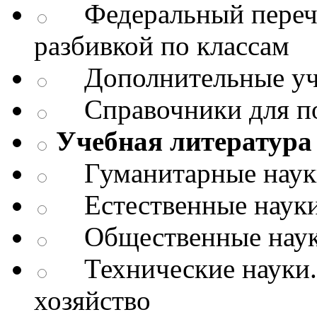
Федеральный перече
разбивкой по классам
Дополнительные уч
Справочники для п
Учебная литература 
Гуманитарные науки.
Естественные науки
Общественные науки
Технические науки.
хозяйство