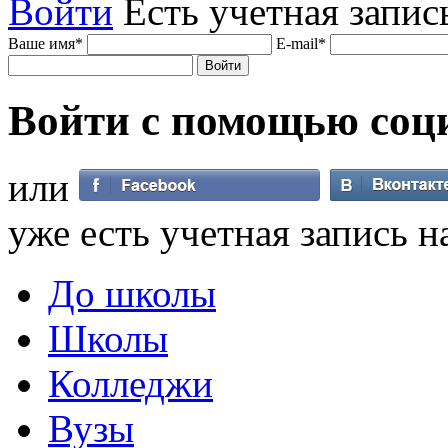
Войти
Есть учетная запис
Ваше имя
*
E-mail
*
Войти с помощью
соц
или
уже есть учетная запись н
До школы
Школы
Колледжи
Вузы