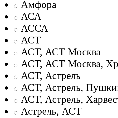
Амфора
АСА
АССА
АСТ
АСТ, АСТ Москва
АСТ, АСТ Москва, Хр
АСТ, Астрель
АСТ, Астрель, Пушки
АСТ, Астрель, Харвес
Астрель, АСТ