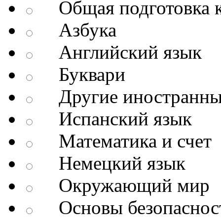
Общая подготовка к
Азбука
Английский язык
Буквари
Другие иностранны
Испанский язык
Математика и счет
Немецкий язык
Окружающий мир
Основы безопаснос