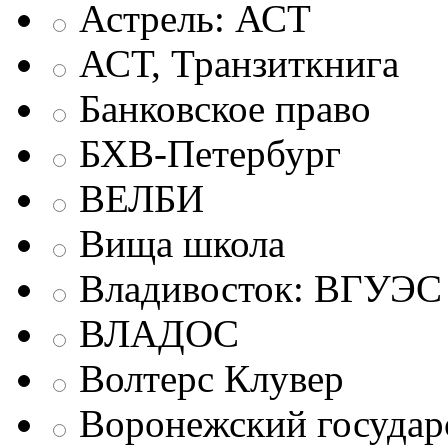
Астрель: АСТ
АСТ, Транзиткнига
Банковское право
БХВ-Петербург
ВЕЛБИ
Вища школа
Владивосток: ВГУЭС
ВЛАДОС
Волтерс Клувер
Воронежский государ