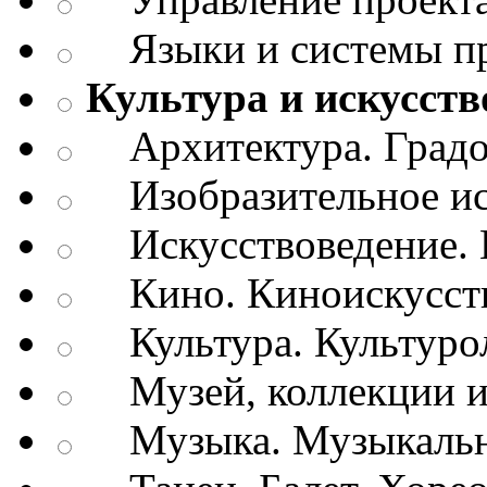
Языки и системы п
Культура и искусств
Архитектура. Градо
Изобразительное ис
Искусствоведение. И
Кино. Киноискусст
Культура. Культуро
Музей, коллекции и
Музыка. Музыкально