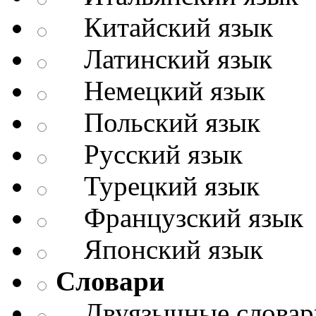
Китайский язык
Латинский язык
Немецкий язык
Польский язык
Русский язык
Турецкий язык
Французский язык
Японский язык
Словари
Двуязычные словар