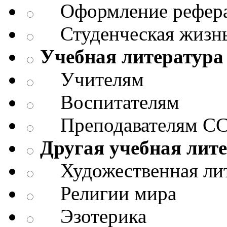
Оформление реферат
Студенческая жизнь
Учебная литература
Учителям
Воспитателям
Преподавателям СС
Другая учебная лит
Художественная лит
Религии мира
Эзотерика