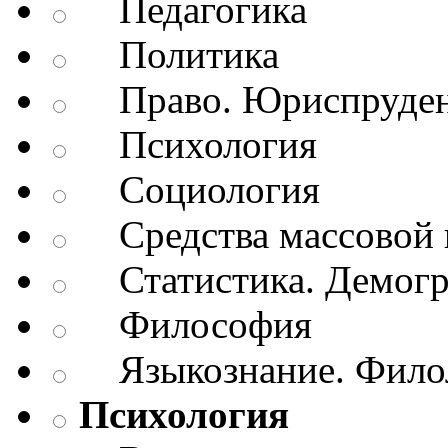
Педагогика
Политика
Право. Юриспруде
Психология
Социология
Средства массовой 
Статистика. Демог
Философия
Языкознание. Филол
Психология