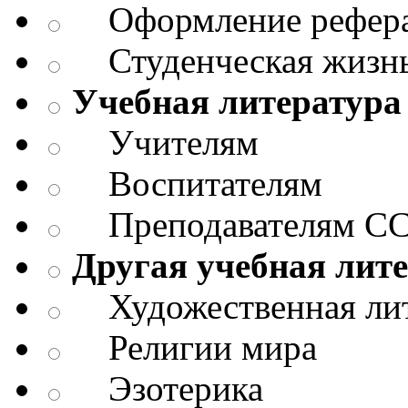
Оформление реферат
Студенческая жизнь
Учебная литература
Учителям
Воспитателям
Преподавателям СС
Другая учебная лит
Художественная лит
Религии мира
Эзотерика