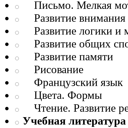
Письмо. Мелкая мо
Развитие внимания 
Развитие логики и 
Развитие общих спо
Развитие памяти
Рисование
Французский язык
Цвета. Формы
Чтение. Развитие р
Учебная литература