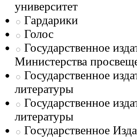
университет
Гардарики
Голос
Государственное изда
Министерства просве
Государственное изда
литературы
Государственное изда
литературы
Государственное Изда