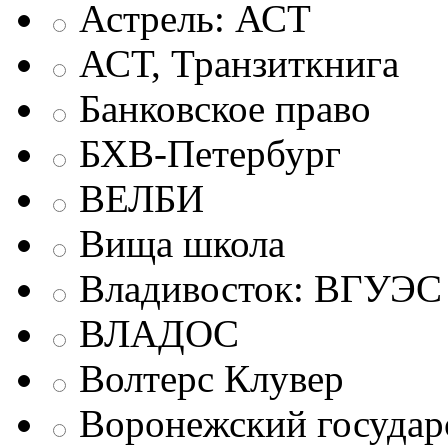
Астрель: АСТ
АСТ, Транзиткнига
Банковское право
БХВ-Петербург
ВЕЛБИ
Вища школа
Владивосток: ВГУЭС
ВЛАДОС
Волтерс Клувер
Воронежский государ