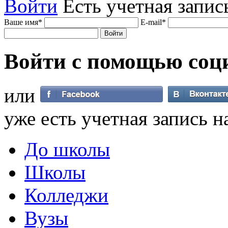
Войти
Есть учетная запис
Ваше имя
*
E-mail
*
Войти с помощью
соц
или
уже есть учетная запись н
До школы
Школы
Колледжи
Вузы