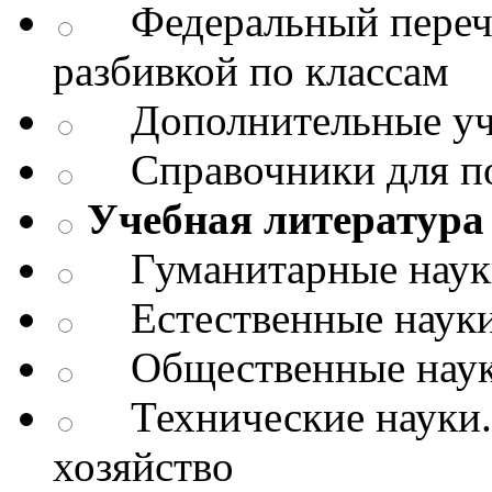
Федеральный перече
разбивкой по классам
Дополнительные уч
Справочники для п
Учебная литература 
Гуманитарные науки.
Естественные науки
Общественные науки
Технические науки.
хозяйство