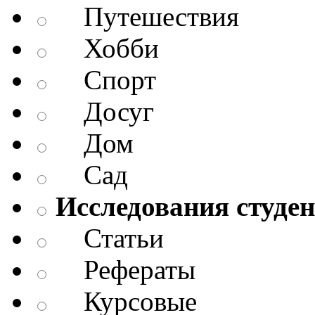
Путешествия
Хобби
Спорт
Досуг
Дом
Сад
Исследования студен
Статьи
Рефераты
Курсовые