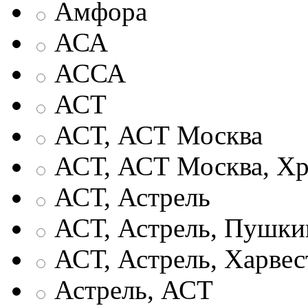
Амфора
АСА
АССА
АСТ
АСТ, АСТ Москва
АСТ, АСТ Москва, Хр
АСТ, Астрель
АСТ, Астрель, Пушки
АСТ, Астрель, Харвес
Астрель, АСТ