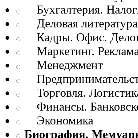
Бухгалтерия. Налог
Деловая литература.
Кадры. Офис. Делоп
Маркетинг. Реклам
Менеджмент
Предпринимательств
Торговля. Логистик
Финансы. Банковско
Экономика
Биография. Мемуар