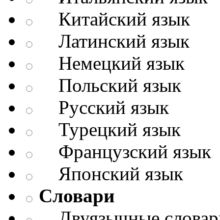
Китайский язык
Латинский язык
Немецкий язык
Польский язык
Русский язык
Турецкий язык
Французский язык
Японский язык
Словари
Двуязычные словар