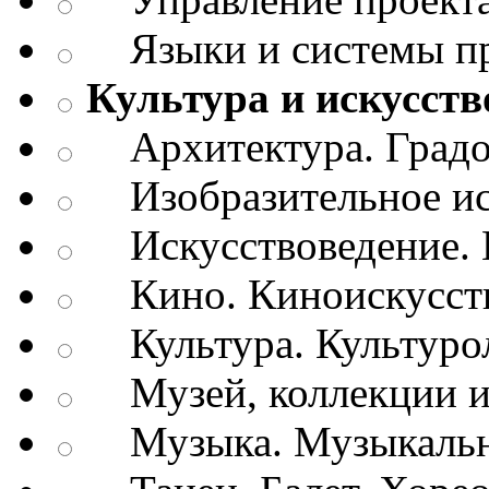
Языки и системы п
Культура и искусств
Архитектура. Градо
Изобразительное ис
Искусствоведение. И
Кино. Киноискусст
Культура. Культуро
Музей, коллекции и
Музыка. Музыкально