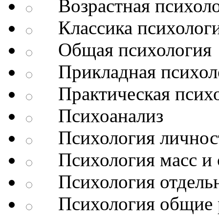
Возрастная психоло
Классика психолог
Общая психология
Прикладная психол
Практическая психо
Психоанализ
Психология личнос
Психология масс и 
Психология отдельн
Психология общие 