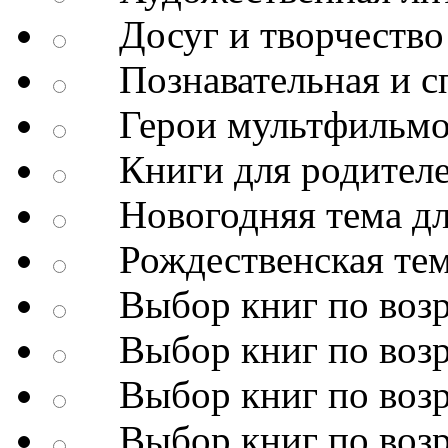
Досуг и творчество
Познавательная и сп
Герои мультфильмо
Книги для родител
Новогодняя тема дл
Рождественская тема
Выбор книг по возр
Выбор книг по возр
Выбор книг по возр
Выбор книг по возр