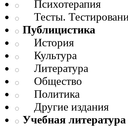
Психотерапия
Тесты. Тестирован
Публицистика
История
Культура
Литература
Общество
Политика
Другие издания
Учебная литература