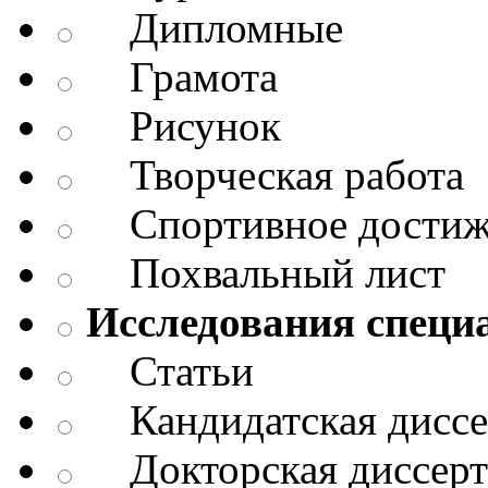
Дипломные
Грамота
Рисунок
Творческая работа
Спортивное достиж
Похвальный лист
Исследования специ
Статьи
Кандидатская диссе
Докторская диссерт