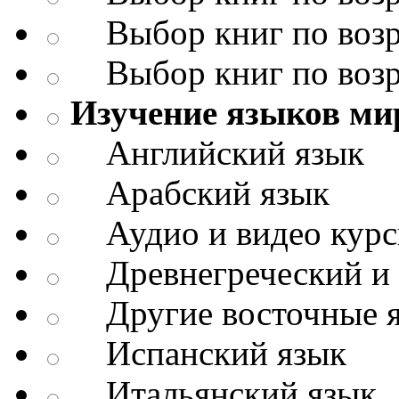
Выбор книг по возр
Выбор книг по возр
Изучение языков ми
Английский язык
Арабский язык
Аудио и видео кур
Древнегреческий и д
Другие восточные 
Испанский язык
Итальянский язык