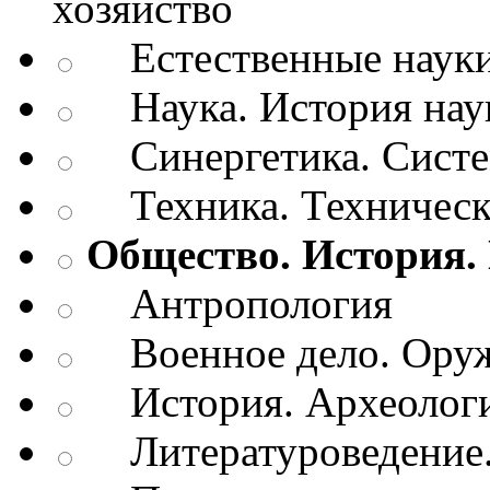
хозяйство
Естественные наук
Наука. История нау
Синергетика. Систем
Техника. Техническ
Общество. История.
Антропология
Военное дело. Оруж
История. Археологи
Литературоведение.