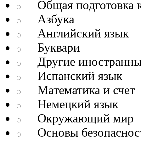
Общая подготовка к
Азбука
Английский язык
Буквари
Другие иностранны
Испанский язык
Математика и счет
Немецкий язык
Окружающий мир
Основы безопаснос