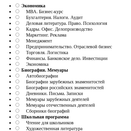
Экономика
МВА. Бизнес-курс
Бухгалтерия. Налоги. Аудит
Деловая литература. Право. Психология
Кадры. Офис. Делопроизводство
Маркетинг. Реклама
Менеджмент
Предпринимательство. Отраслевой бизнес
Торговля. Логистика
Финансы. Банковское дело. Инвестиции
Экономика
Биография. Мемуары
Автобиографии
Биографии зарубежных знаменитостей
Биографии российских знаменитостей
Дневники. Письма. Записки
Мемуары зарубежных деятелей
Мемуары отечественных деятелей
Сборники биографий
Школьная программа
Чтение для школьников
Художественная литература