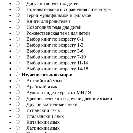
Досуг и творчество детей
Познавательная и справочная литература
Герои мультфильмов и фильмов
Книги для родителей
Новогодняя тема для детей
Рождественская тема для детей
Выбор книг по возрасту 0-1
Выбор книг по возрасту 1-3
Выбор книг по возрасту 3-6
Выбор книг по возрасту 7-10
Выбор книг по возрасту 11-14
Выбор книг по возрасту 14-18
Изучение языков мира:
Английский язык
Арабский язык
Аудио и видео курсы от МИИЯ
Древнегреческий и другие древние языки
Другие восточные языки
Испанский язык
Итальянский язык
Китайский язык
Латинский язык