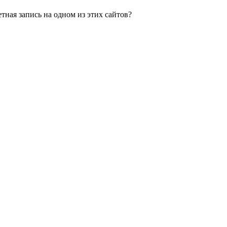
етная запись на одном из этих сайтов?