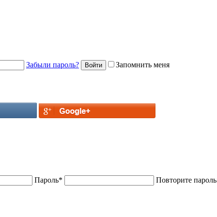
Забыли пароль?
Запомнить меня
Пароль
*
Повторите пароль