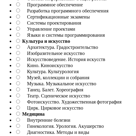
Программное обеспечение
Разработка программного обеспечения
Сертификационные экзамены
Системы проектирования
Управление проектами
Языки и системы программирования
Культура и искусство
Архитектура. Градостроительство
Изобразительное искусство
Искусствоведение. История искусств
Кино. Киноискусство
Культура. Культурология
Музей, коллекции и собрания
Музыка. Музыкальное искусство
Танец. Балет. Хореография
Театр. Сценическое искусство
Фотоискусство. Художественная фотография
Цирк. Цирковое искусство
Медицина
Внутренние болезни
Гинекология. Урология. Акушерство
Диагностика. Методы и виды