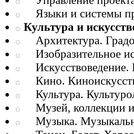
Языки и системы п
Культура и искусств
Архитектура. Градо
Изобразительное ис
Искусствоведение. И
Кино. Киноискусст
Культура. Культуро
Музей, коллекции и
Музыка. Музыкально