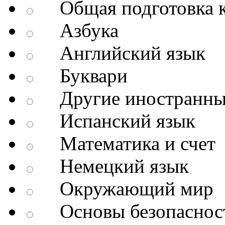
Общая подготовка к
Азбука
Английский язык
Буквари
Другие иностранны
Испанский язык
Математика и счет
Немецкий язык
Окружающий мир
Основы безопаснос