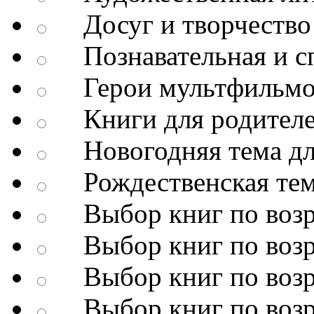
Досуг и творчество
Познавательная и сп
Герои мультфильмо
Книги для родител
Новогодняя тема дл
Рождественская тема
Выбор книг по возр
Выбор книг по возр
Выбор книг по возр
Выбор книг по возр