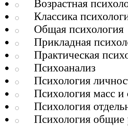
Возрастная психоло
Классика психолог
Общая психология
Прикладная психол
Практическая психо
Психоанализ
Психология личнос
Психология масс и 
Психология отдельн
Психология общие 