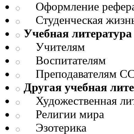
Оформление реферат
Студенческая жизнь
Учебная литература
Учителям
Воспитателям
Преподавателям СС
Другая учебная лит
Художественная лит
Религии мира
Эзотерика