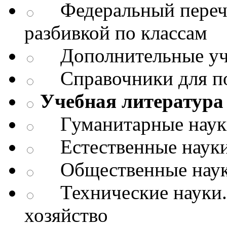
Федеральный перече
разбивкой по классам
Дополнительные уч
Справочники для п
Учебная литература 
Гуманитарные науки.
Естественные науки
Общественные науки
Технические науки.
хозяйство