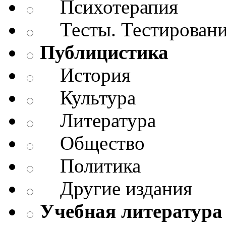
Психотерапия
Тесты. Тестирован
Публицистика
История
Культура
Литература
Общество
Политика
Другие издания
Учебная литература