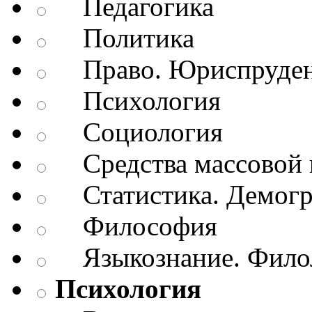
Педагогика
Политика
Право. Юриспруде
Психология
Социология
Средства массовой 
Статистика. Демог
Философия
Языкознание. Филол
Психология