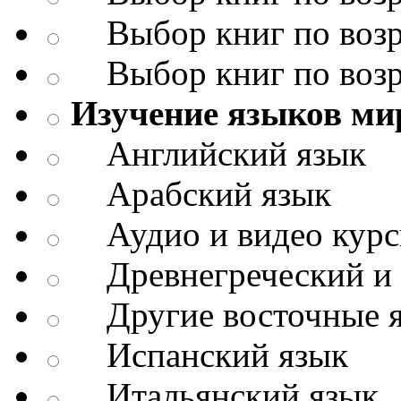
Выбор книг по возр
Выбор книг по возр
Изучение языков ми
Английский язык
Арабский язык
Аудио и видео кур
Древнегреческий и д
Другие восточные 
Испанский язык
Итальянский язык