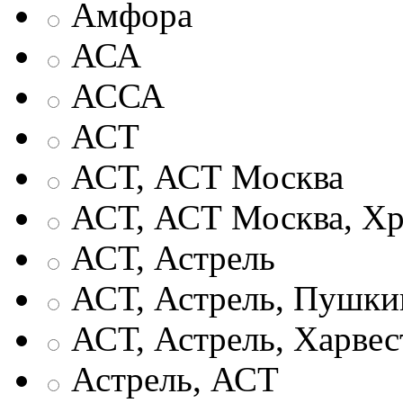
Амфора
АСА
АССА
АСТ
АСТ, АСТ Москва
АСТ, АСТ Москва, Хр
АСТ, Астрель
АСТ, Астрель, Пушки
АСТ, Астрель, Харвес
Астрель, АСТ