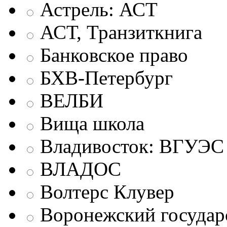
Астрель: АСТ
АСТ, Транзиткнига
Банковское право
БХВ-Петербург
ВЕЛБИ
Вища школа
Владивосток: ВГУЭС
ВЛАДОС
Волтерс Клувер
Воронежский государ