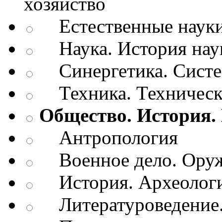
хозяйство
Естественные наук
Наука. История нау
Синергетика. Систем
Техника. Техническ
Общество. История.
Антропология
Военное дело. Оруж
История. Археологи
Литературоведение.