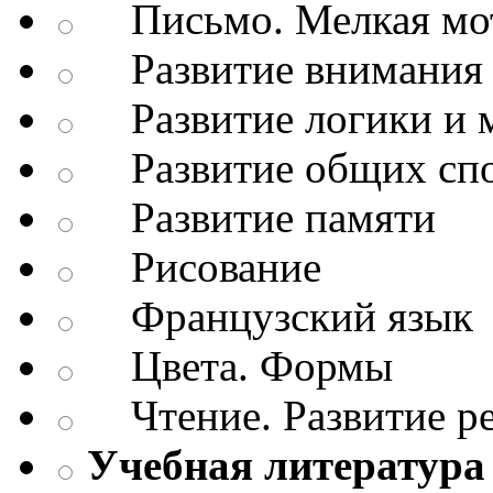
Письмо. Мелкая мо
Развитие внимания 
Развитие логики и 
Развитие общих спо
Развитие памяти
Рисование
Французский язык
Цвета. Формы
Чтение. Развитие р
Учебная литература