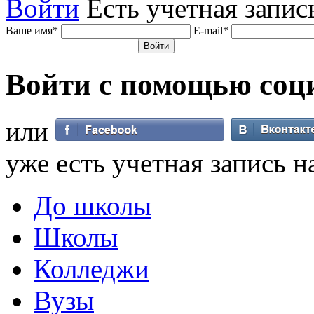
Войти
Есть учетная запис
Ваше имя
*
E-mail
*
Войти с помощью
соц
или
уже есть учетная запись н
До школы
Школы
Колледжи
Вузы