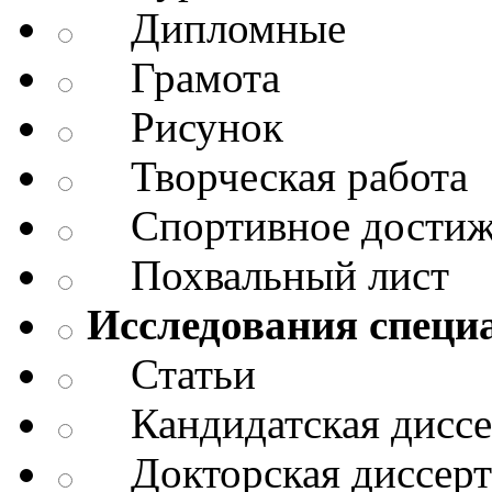
Дипломные
Грамота
Рисунок
Творческая работа
Спортивное достиж
Похвальный лист
Исследования специ
Статьи
Кандидатская диссе
Докторская диссерт