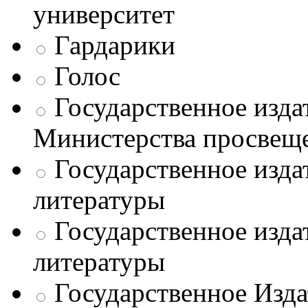
университет
Гардарики
Голос
Государственное изда
Министерства просве
Государственное изда
литературы
Государственное изда
литературы
Государственное Изда