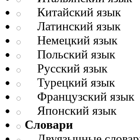
Китайский язык
Латинский язык
Немецкий язык
Польский язык
Русский язык
Турецкий язык
Французский язык
Японский язык
Словари
Двуязычные словар