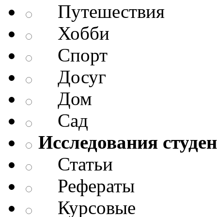
Путешествия
Хобби
Спорт
Досуг
Дом
Сад
Исследования студен
Статьи
Рефераты
Курсовые