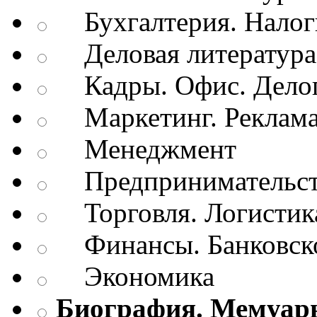
Бухгалтерия. Налог
Деловая литература.
Кадры. Офис. Делоп
Маркетинг. Реклам
Менеджмент
Предпринимательств
Торговля. Логистик
Финансы. Банковско
Экономика
Биография. Мемуар