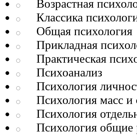
Возрастная психоло
Классика психолог
Общая психология
Прикладная психол
Практическая психо
Психоанализ
Психология личнос
Психология масс и 
Психология отдельн
Психология общие 