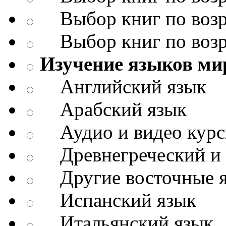
Выбор книг по возр
Выбор книг по возр
Изучение языков ми
Английский язык
Арабский язык
Аудио и видео кур
Древнегреческий и д
Другие восточные 
Испанский язык
Итальянский язык