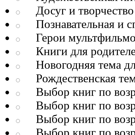
Досуг и творчество
Познавательная и сп
Герои мультфильмо
Книги для родител
Новогодняя тема дл
Рождественская тема
Выбор книг по возр
Выбор книг по возр
Выбор книг по возр
Выбор книг по возр