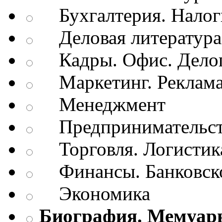
Бухгалтерия. Налог
Деловая литература.
Кадры. Офис. Делоп
Маркетинг. Реклам
Менеджмент
Предпринимательств
Торговля. Логистик
Финансы. Банковско
Экономика
Биография. Мемуар