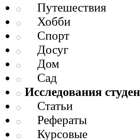
Путешествия
Хобби
Спорт
Досуг
Дом
Сад
Исследования студен
Статьи
Рефераты
Курсовые