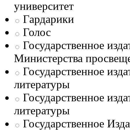
университет
Гардарики
Голос
Государственное изда
Министерства просве
Государственное изда
литературы
Государственное изда
литературы
Государственное Изда