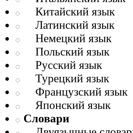
Китайский язык
Латинский язык
Немецкий язык
Польский язык
Русский язык
Турецкий язык
Французский язык
Японский язык
Словари
Двуязычные словар