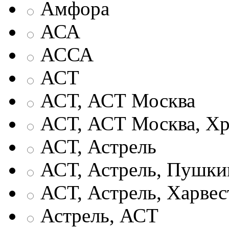
Амфора
АСА
АССА
АСТ
АСТ, АСТ Москва
АСТ, АСТ Москва, Хр
АСТ, Астрель
АСТ, Астрель, Пушки
АСТ, Астрель, Харвес
Астрель, АСТ