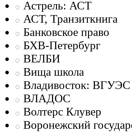
Астрель: АСТ
АСТ, Транзиткнига
Банковское право
БХВ-Петербург
ВЕЛБИ
Вища школа
Владивосток: ВГУЭС
ВЛАДОС
Волтерс Клувер
Воронежский государ