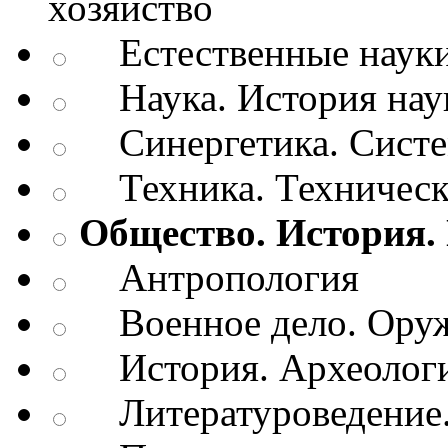
хозяйство
Естественные наук
Наука. История нау
Синергетика. Систем
Техника. Техническ
Общество. История.
Антропология
Военное дело. Оруж
История. Археологи
Литературоведение.