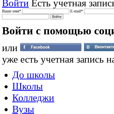
Войти
Есть учетная запис
Ваше имя
*
E-mail
*
Войти с помощью
соц
или
уже есть учетная запись н
До школы
Школы
Колледжи
Вузы