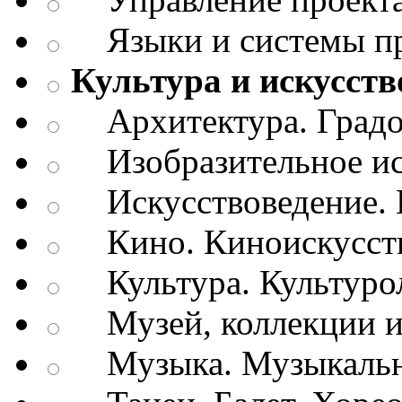
Языки и системы п
Культура и искусств
Архитектура. Градо
Изобразительное ис
Искусствоведение. И
Кино. Киноискусст
Культура. Культуро
Музей, коллекции и
Музыка. Музыкально