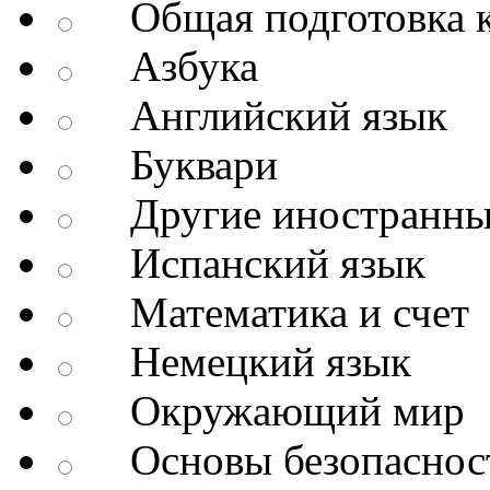
Общая подготовка к
Азбука
Английский язык
Буквари
Другие иностранны
Испанский язык
Математика и счет
Немецкий язык
Окружающий мир
Основы безопаснос