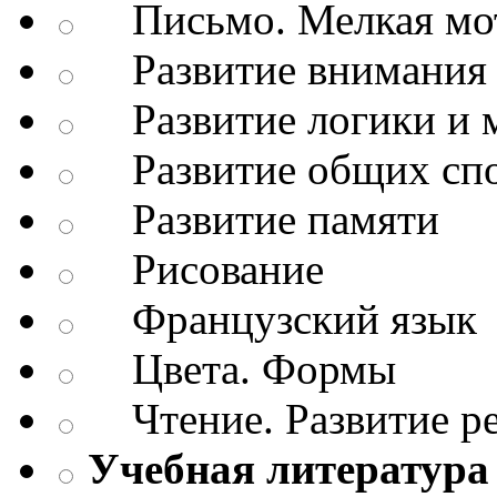
Письмо. Мелкая мо
Развитие внимания 
Развитие логики и 
Развитие общих спо
Развитие памяти
Рисование
Французский язык
Цвета. Формы
Чтение. Развитие р
Учебная литература