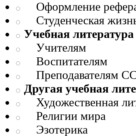
Оформление реферат
Студенческая жизнь
Учебная литература
Учителям
Воспитателям
Преподавателям СС
Другая учебная лит
Художественная лит
Религии мира
Эзотерика