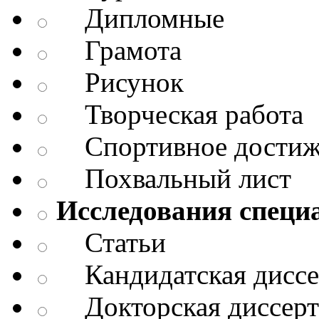
Дипломные
Грамота
Рисунок
Творческая работа
Спортивное достиж
Похвальный лист
Исследования специ
Статьи
Кандидатская диссе
Докторская диссерт