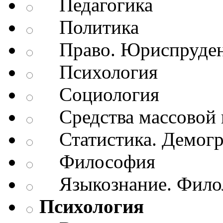
Педагогика
Политика
Право. Юриспруде
Психология
Социология
Средства массовой 
Статистика. Демог
Философия
Языкознание. Филол
Психология