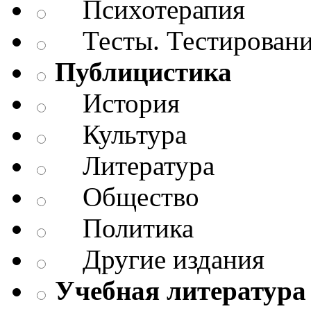
Психотерапия
Тесты. Тестирован
Публицистика
История
Культура
Литература
Общество
Политика
Другие издания
Учебная литература