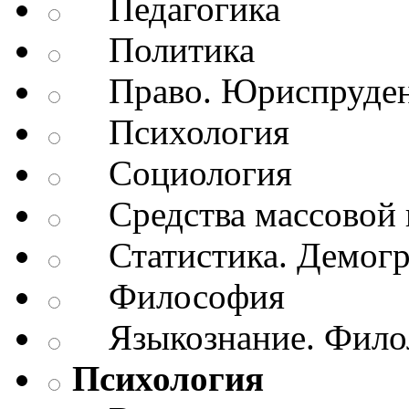
Педагогика
Политика
Право. Юриспруде
Психология
Социология
Средства массовой 
Статистика. Демог
Философия
Языкознание. Филол
Психология