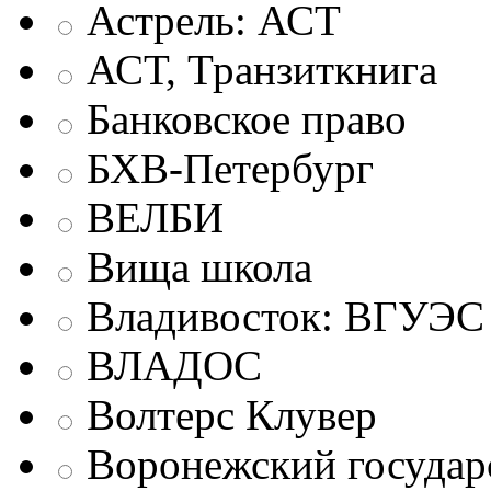
Астрель: АСТ
АСТ, Транзиткнига
Банковское право
БХВ-Петербург
ВЕЛБИ
Вища школа
Владивосток: ВГУЭС
ВЛАДОС
Волтерс Клувер
Воронежский государ