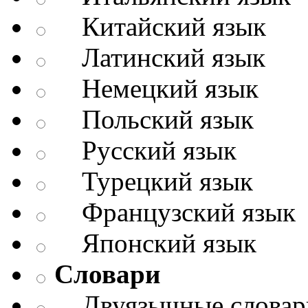
Китайский язык
Латинский язык
Немецкий язык
Польский язык
Русский язык
Турецкий язык
Французский язык
Японский язык
Словари
Двуязычные словар