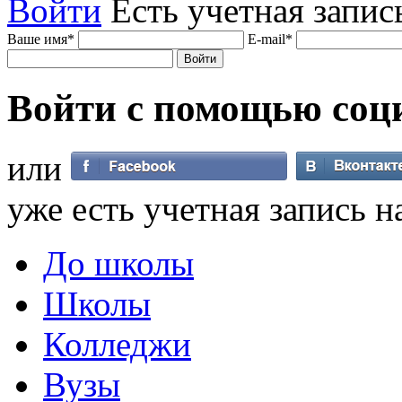
Войти
Есть учетная запис
Ваше имя
*
E-mail
*
Войти с помощью
соц
или
уже есть учетная запись н
До школы
Школы
Колледжи
Вузы