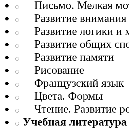
Письмо. Мелкая мо
Развитие внимания 
Развитие логики и 
Развитие общих спо
Развитие памяти
Рисование
Французский язык
Цвета. Формы
Чтение. Развитие р
Учебная литература