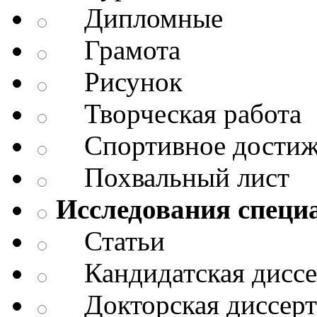
Дипломные
Грамота
Рисунок
Творческая работа
Спортивное достиж
Похвальный лист
Исследования специ
Статьи
Кандидатская диссе
Докторская диссерт