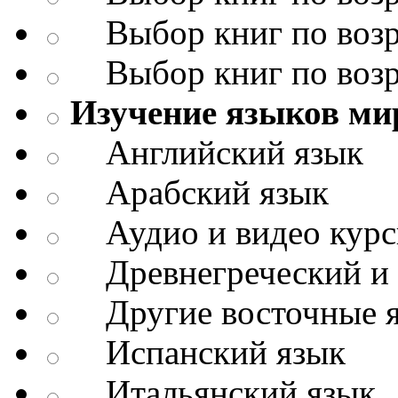
Выбор книг по возр
Выбор книг по возр
Изучение языков ми
Английский язык
Арабский язык
Аудио и видео кур
Древнегреческий и д
Другие восточные 
Испанский язык
Итальянский язык