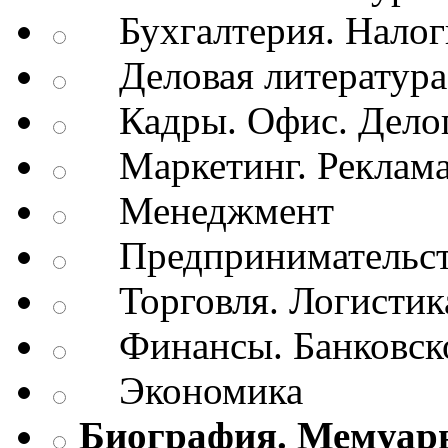
Бухгалтерия. Налог
Деловая литература.
Кадры. Офис. Делоп
Маркетинг. Реклам
Менеджмент
Предпринимательств
Торговля. Логистик
Финансы. Банковско
Экономика
Биография. Мемуар