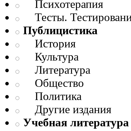
Психотерапия
Тесты. Тестирован
Публицистика
История
Культура
Литература
Общество
Политика
Другие издания
Учебная литература