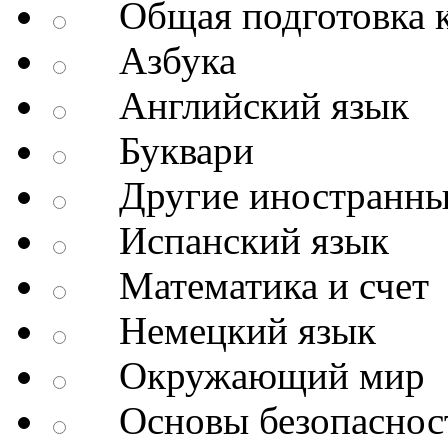
Общая подготовка к
Азбука
Английский язык
Буквари
Другие иностранны
Испанский язык
Математика и счет
Немецкий язык
Окружающий мир
Основы безопаснос