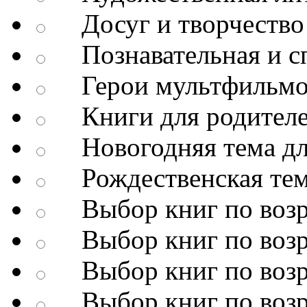
Досуг и творчество
Познавательная и сп
Герои мультфильмо
Книги для родител
Новогодняя тема дл
Рождественская тема
Выбор книг по возр
Выбор книг по возр
Выбор книг по возр
Выбор книг по возр