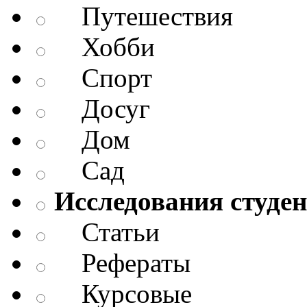
Путешествия
Хобби
Спорт
Досуг
Дом
Сад
Исследования студен
Статьи
Рефераты
Курсовые