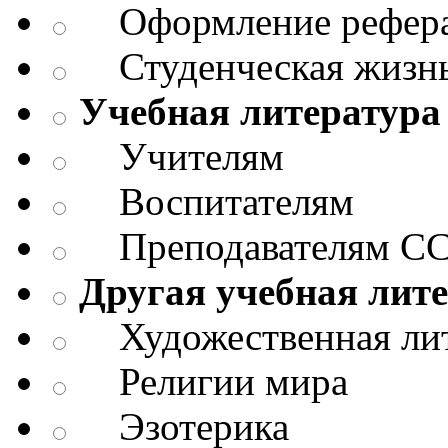
Оформление реферат
Студенческая жизнь
Учебная литература
Учителям
Воспитателям
Преподавателям СС
Другая учебная лит
Художественная лит
Религии мира
Эзотерика