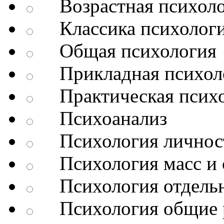
Возрастная психоло
Классика психолог
Общая психология
Прикладная психол
Практическая психо
Психоанализ
Психология личнос
Психология масс и 
Психология отдельн
Психология общие 