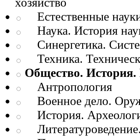
хозяйство
Естественные наук
Наука. История нау
Синергетика. Систем
Техника. Техническ
Общество. История.
Антропология
Военное дело. Оруж
История. Археологи
Литературоведение.