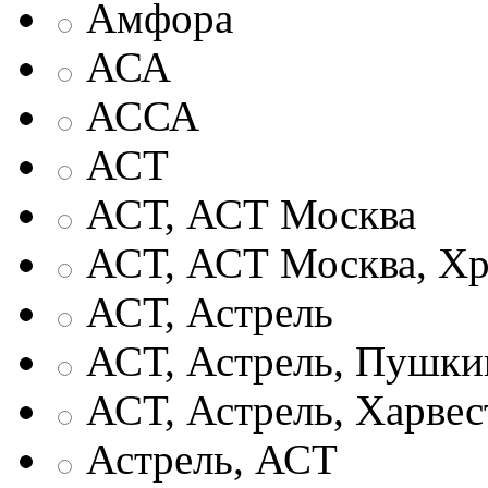
Амфора
АСА
АССА
АСТ
АСТ, АСТ Москва
АСТ, АСТ Москва, Хр
АСТ, Астрель
АСТ, Астрель, Пушки
АСТ, Астрель, Харвес
Астрель, АСТ