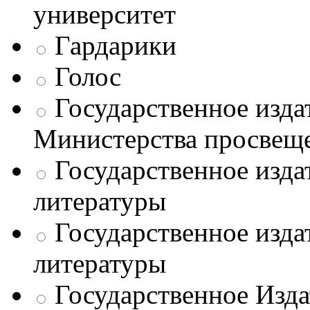
университет
Гардарики
Голос
Государственное изда
Министерства просве
Государственное изда
литературы
Государственное изда
литературы
Государственное Изда