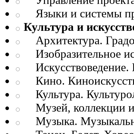
Языки и системы п
Культура и искусств
Архитектура. Градо
Изобразительное ис
Искусствоведение. И
Кино. Киноискусст
Культура. Культуро
Музей, коллекции и
Музыка. Музыкально