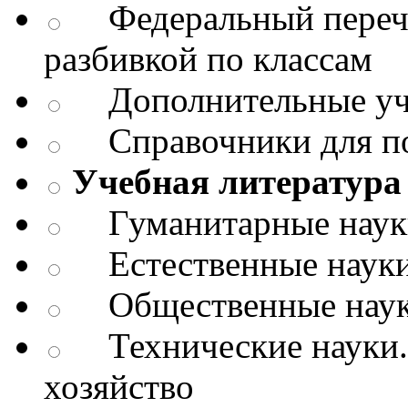
Федеральный перече
разбивкой по классам
Дополнительные уч
Справочники для п
Учебная литература 
Гуманитарные науки.
Естественные науки
Общественные науки
Технические науки.
хозяйство