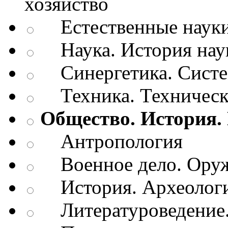
хозяйство
Естественные наук
Наука. История нау
Синергетика. Систем
Техника. Техническ
Общество. История.
Антропология
Военное дело. Оруж
История. Археологи
Литературоведение.