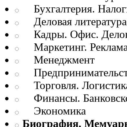
Бухгалтерия. Налог
Деловая литература.
Кадры. Офис. Делоп
Маркетинг. Реклам
Менеджмент
Предпринимательств
Торговля. Логистик
Финансы. Банковско
Экономика
Биография. Мемуар