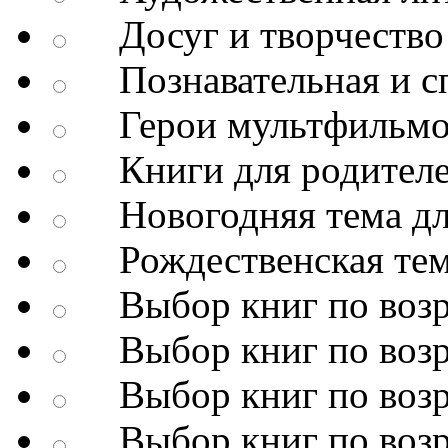
Досуг и творчество
Познавательная и сп
Герои мультфильмо
Книги для родител
Новогодняя тема дл
Рождественская тема
Выбор книг по возр
Выбор книг по возр
Выбор книг по возр
Выбор книг по возр