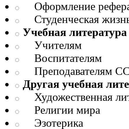
Оформление реферат
Студенческая жизнь
Учебная литература
Учителям
Воспитателям
Преподавателям СС
Другая учебная лит
Художественная лит
Религии мира
Эзотерика