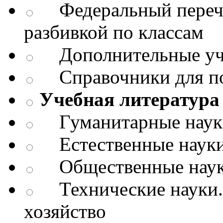
Федеральный перече
разбивкой по классам
Дополнительные уч
Справочники для п
Учебная литература 
Гуманитарные науки.
Естественные науки
Общественные науки
Технические науки.
хозяйство