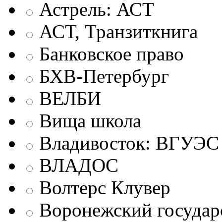
Астрель: АСТ
АСТ, Транзиткнига
Банковское право
БХВ-Петербург
ВЕЛБИ
Вища школа
Владивосток: ВГУЭС
ВЛАДОС
Волтерс Клувер
Воронежский государ