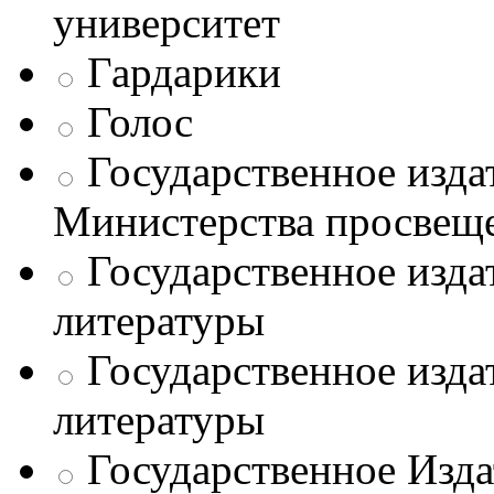
университет
Гардарики
Голос
Государственное изда
Министерства просве
Государственное изда
литературы
Государственное изда
литературы
Государственное Изда