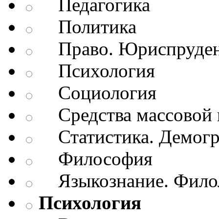
Педагогика
Политика
Право. Юриспруде
Психология
Социология
Средства массовой 
Статистика. Демог
Философия
Языкознание. Филол
Психология