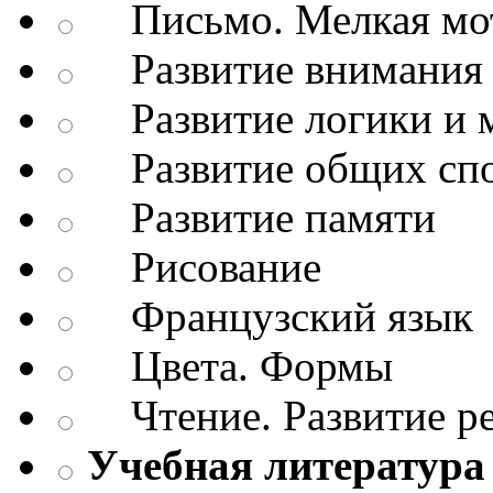
Письмо. Мелкая мо
Развитие внимания 
Развитие логики и 
Развитие общих спо
Развитие памяти
Рисование
Французский язык
Цвета. Формы
Чтение. Развитие р
Учебная литература