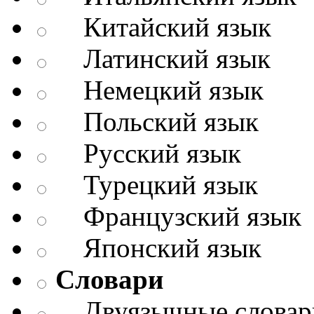
Китайский язык
Латинский язык
Немецкий язык
Польский язык
Русский язык
Турецкий язык
Французский язык
Японский язык
Словари
Двуязычные словар