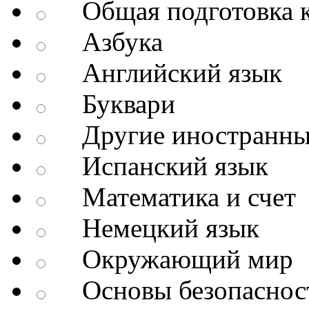
Общая подготовка к
Азбука
Английский язык
Буквари
Другие иностранны
Испанский язык
Математика и счет
Немецкий язык
Окружающий мир
Основы безопаснос