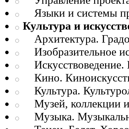
Языки и системы п
Культура и искусств
Архитектура. Градо
Изобразительное ис
Искусствоведение. И
Кино. Киноискусст
Культура. Культуро
Музей, коллекции и
Музыка. Музыкально