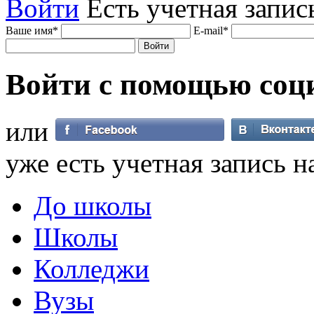
Войти
Есть учетная запис
Ваше имя
*
E-mail
*
Войти с помощью
соц
или
уже есть учетная запись н
До школы
Школы
Колледжи
Вузы