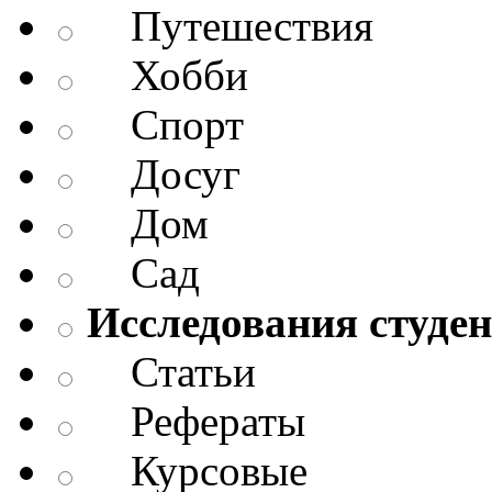
Путешествия
Хобби
Спорт
Досуг
Дом
Сад
Исследования студен
Статьи
Рефераты
Курсовые