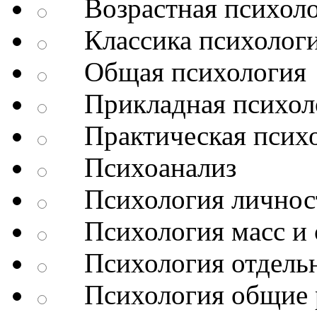
Возрастная психоло
Классика психолог
Общая психология
Прикладная психол
Практическая психо
Психоанализ
Психология личнос
Психология масс и 
Психология отдельн
Психология общие 