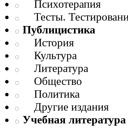
Психотерапия
Тесты. Тестирован
Публицистика
История
Культура
Литература
Общество
Политика
Другие издания
Учебная литература