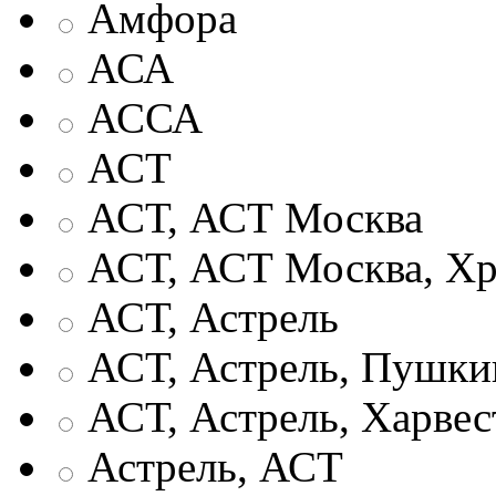
Амфора
АСА
АССА
АСТ
АСТ, АСТ Москва
АСТ, АСТ Москва, Хр
АСТ, Астрель
АСТ, Астрель, Пушки
АСТ, Астрель, Харвес
Астрель, АСТ