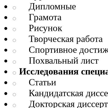
Дипломные
Грамота
Рисунок
Творческая работа
Спортивное достиж
Похвальный лист
Исследования специ
Статьи
Кандидатская диссе
Докторская диссерт