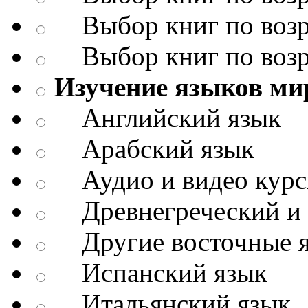
Выбор книг по возр
Выбор книг по возр
Изучение языков ми
Английский язык
Арабский язык
Аудио и видео кур
Древнегреческий и д
Другие восточные 
Испанский язык
Итальянский язык