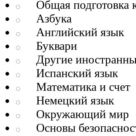
Общая подготовка к
Азбука
Английский язык
Буквари
Другие иностранны
Испанский язык
Математика и счет
Немецкий язык
Окружающий мир
Основы безопаснос