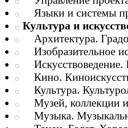
Языки и системы п
Культура и искусств
Архитектура. Градо
Изобразительное ис
Искусствоведение. И
Кино. Киноискусст
Культура. Культуро
Музей, коллекции и
Музыка. Музыкально