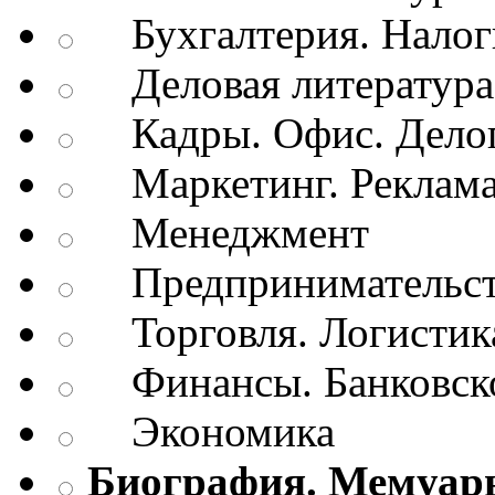
Бухгалтерия. Налог
Деловая литература.
Кадры. Офис. Делоп
Маркетинг. Реклам
Менеджмент
Предпринимательств
Торговля. Логистик
Финансы. Банковско
Экономика
Биография. Мемуар