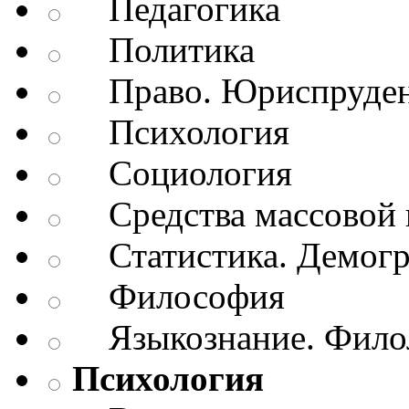
Педагогика
Политика
Право. Юриспруде
Психология
Социология
Средства массовой 
Статистика. Демог
Философия
Языкознание. Филол
Психология