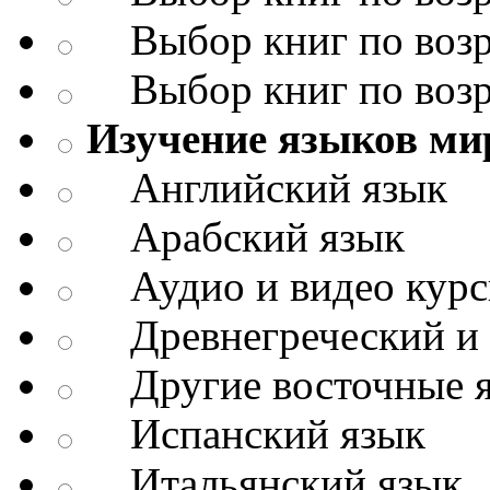
Выбор книг по возр
Выбор книг по возр
Изучение языков ми
Английский язык
Арабский язык
Аудио и видео кур
Древнегреческий и д
Другие восточные 
Испанский язык
Итальянский язык