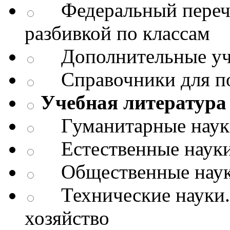
Федеральный перече
разбивкой по классам
Дополнительные уч
Справочники для п
Учебная литература 
Гуманитарные науки.
Естественные науки
Общественные науки
Технические науки.
хозяйство