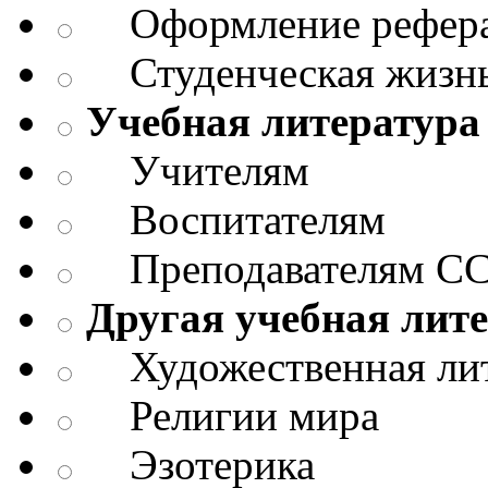
Оформление реферат
Студенческая жизнь
Учебная литература
Учителям
Воспитателям
Преподавателям СС
Другая учебная лит
Художественная лит
Религии мира
Эзотерика