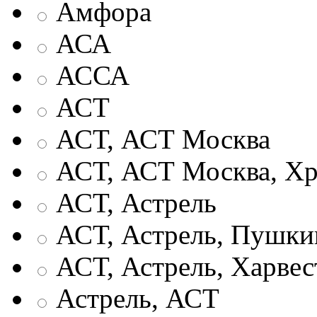
Амфора
АСА
АССА
АСТ
АСТ, АСТ Москва
АСТ, АСТ Москва, Хр
АСТ, Астрель
АСТ, Астрель, Пушки
АСТ, Астрель, Харвес
Астрель, АСТ