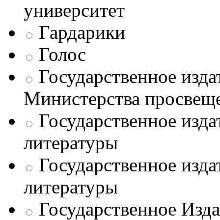
университет
Гардарики
Голос
Государственное изда
Министерства просве
Государственное изда
литературы
Государственное изда
литературы
Государственное Изда