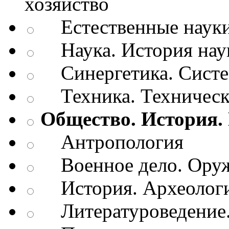
хозяйство
Естественные наук
Наука. История нау
Синергетика. Систем
Техника. Техническ
Общество. История.
Антропология
Военное дело. Оруж
История. Археологи
Литературоведение.