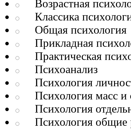
Возрастная психоло
Классика психолог
Общая психология
Прикладная психол
Практическая психо
Психоанализ
Психология личнос
Психология масс и 
Психология отдельн
Психология общие 