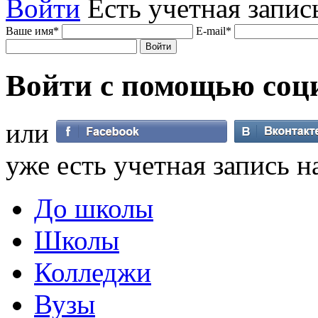
Войти
Есть учетная запис
Ваше имя
*
E-mail
*
Войти с помощью
соц
или
уже есть учетная запись н
До школы
Школы
Колледжи
Вузы