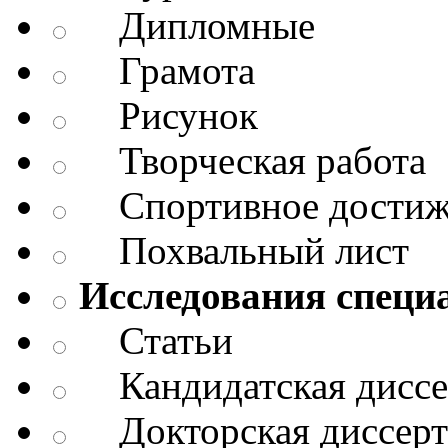
Дипломные
Грамота
Рисунок
Творческая работа
Спортивное достиж
Похвальный лист
Исследования специ
Статьи
Кандидатская диссе
Докторская диссерт