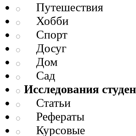
Путешествия
Хобби
Спорт
Досуг
Дом
Сад
Исследования студен
Статьи
Рефераты
Курсовые