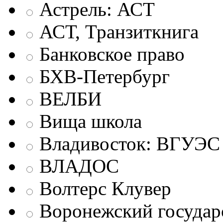
Астрель: АСТ
АСТ, Транзиткнига
Банковское право
БХВ-Петербург
ВЕЛБИ
Вища школа
Владивосток: ВГУЭС
ВЛАДОС
Волтерс Клувер
Воронежский государ