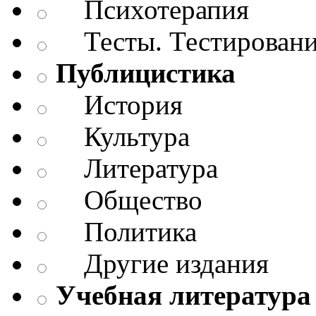
Психотерапия
Тесты. Тестирован
Публицистика
История
Культура
Литература
Общество
Политика
Другие издания
Учебная литература