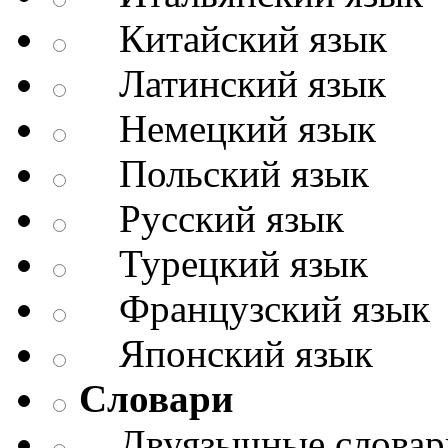
Китайский язык
Латинский язык
Немецкий язык
Польский язык
Русский язык
Турецкий язык
Французский язык
Японский язык
Словари
Двуязычные словар