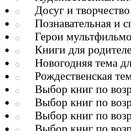
Досуг и творчество
Познавательная и сп
Герои мультфильмо
Книги для родител
Новогодняя тема дл
Рождественская тема
Выбор книг по возр
Выбор книг по возр
Выбор книг по возр
Выбор книг по возр